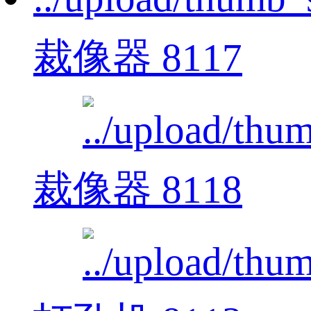
裁像器 8117
裁像器 8118