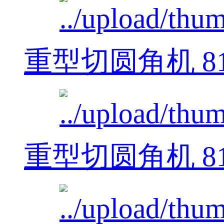
重型切圆角机 812
重型切圆角机 812