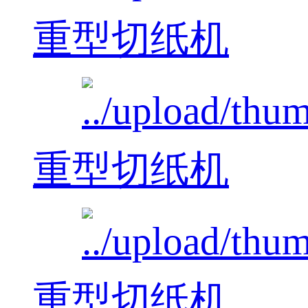
重型切纸机
重型切纸机
重型切纸机