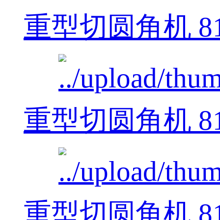
重型切圆角机 812
重型切圆角机 812
重型切圆角机 812