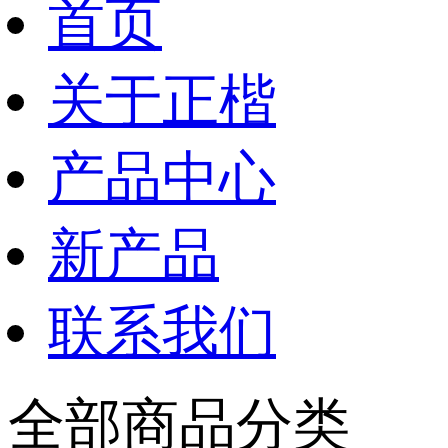
首页
关于正楷
产品中心
新产品
联系我们
全部商品分类