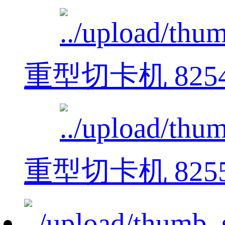
重型切卡机 825
重型切卡机 825