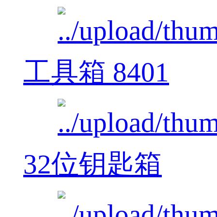
工具箱 8401
32位钥匙箱