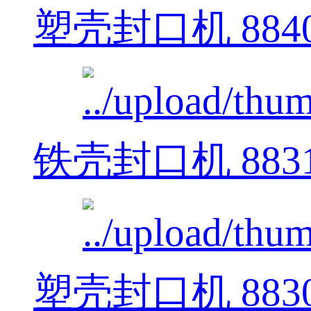
塑壳封口机 884
铁壳封口机 883
塑壳封口机 883