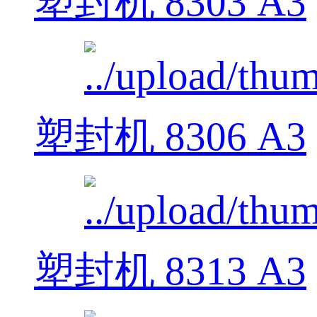
塑封机 8303 A3
塑封机 8306 A3
塑封机 8313 A3