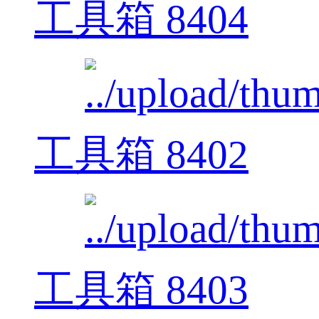
工具箱 8404
工具箱 8402
工具箱 8403