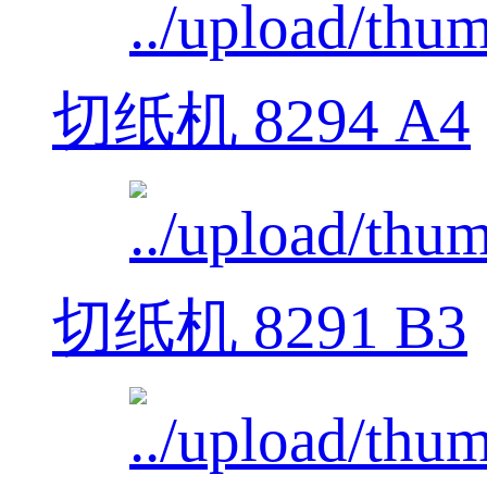
切纸机 8294 A4
切纸机 8291 B3