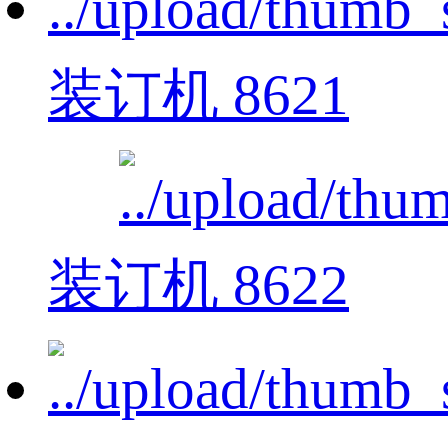
装订机 8621
装订机 8622