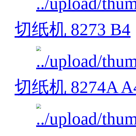
切纸机 8273 B4
切纸机 8274A A