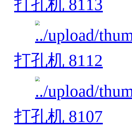
打孔机 8113
打孔机 8112
打孔机 8107