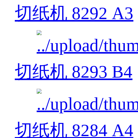
切纸机 8292 A3
切纸机 8293 B4
切纸机 8284 A4