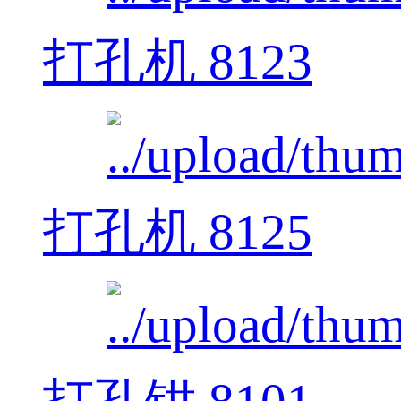
打孔机 8123
打孔机 8125