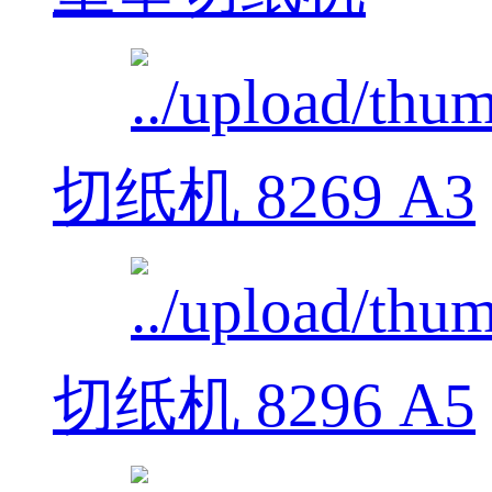
切纸机 8269 A3
切纸机 8296 A5