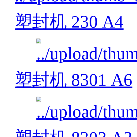
塑封机 230 A4
塑封机 8301 A6