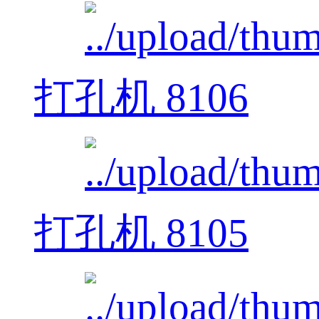
打孔机 8106
打孔机 8105