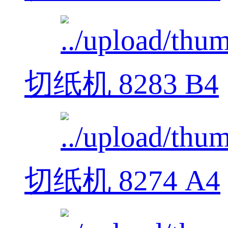
切纸机 8283 B4
切纸机 8274 A4