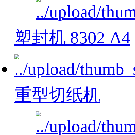
塑封机 8302 A4
重型切纸机