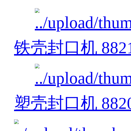
铁壳封口机 882
塑壳封口机 882