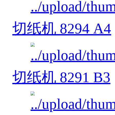
切纸机 8294 A4
切纸机 8291 B3