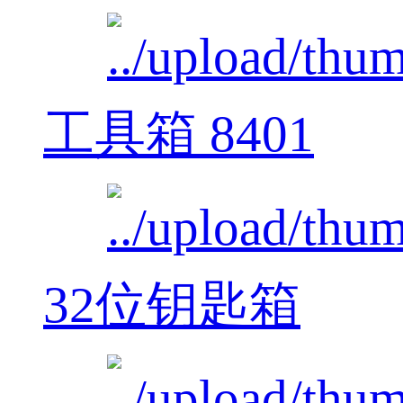
工具箱 8401
32位钥匙箱