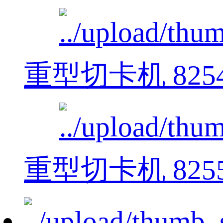
重型切卡机 825
重型切卡机 825