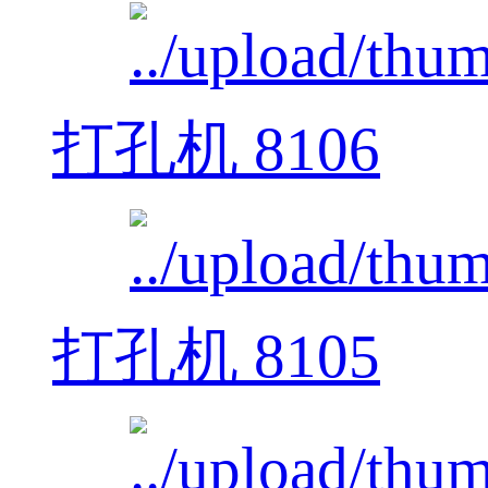
打孔机 8106
打孔机 8105