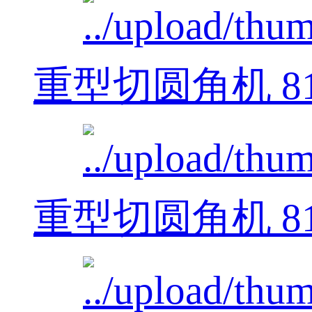
重型切圆角机 812
重型切圆角机 812