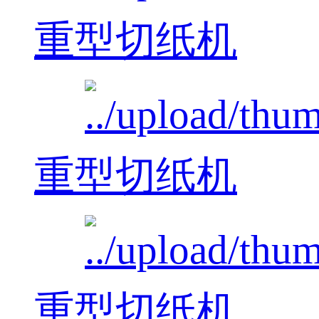
重型切纸机
重型切纸机
重型切纸机