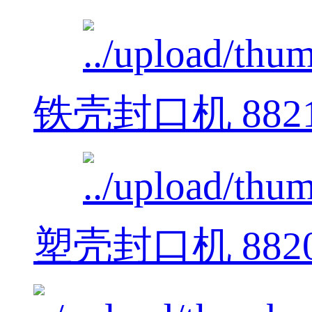
铁壳封口机 882
塑壳封口机 882