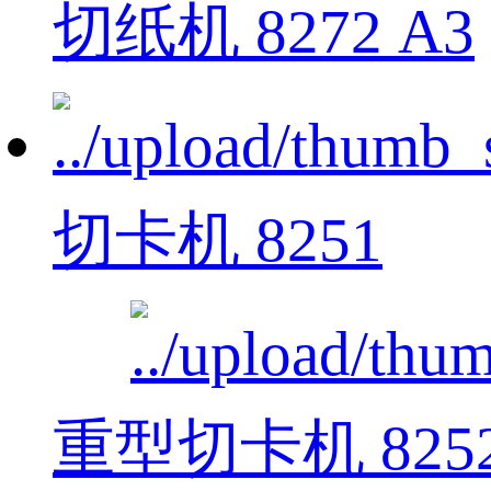
切纸机 8272 A3
切卡机 8251
重型切卡机 825