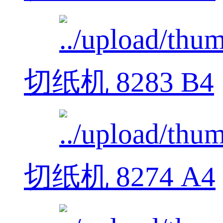
切纸机 8283 B4
切纸机 8274 A4