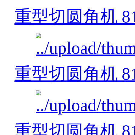
重型切圆角机 812
重型切圆角机 812
重型切圆角机 812