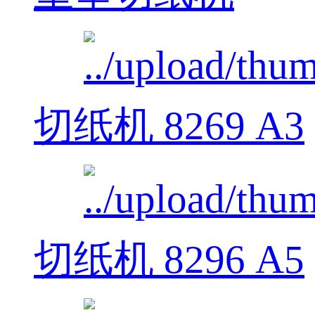
切纸机 8269 A3
切纸机 8296 A5