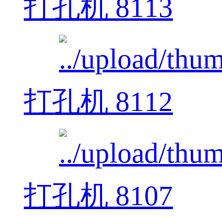
打孔机 8113
打孔机 8112
打孔机 8107