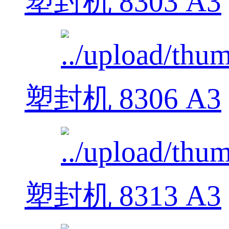
塑封机 8303 A3
塑封机 8306 A3
塑封机 8313 A3