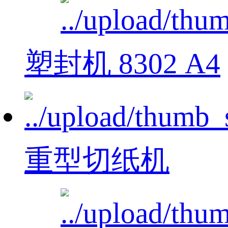
塑封机 8302 A4
重型切纸机