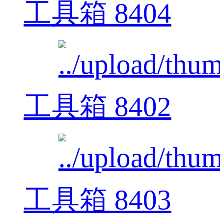
工具箱 8404
工具箱 8402
工具箱 8403