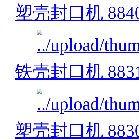
塑壳封口机 884
铁壳封口机 883
塑壳封口机 883