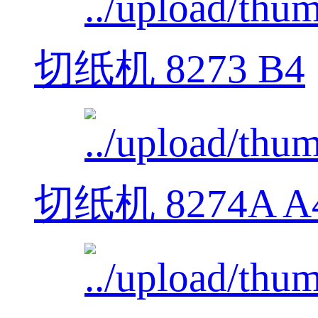
切纸机 8273 B4
切纸机 8274A A