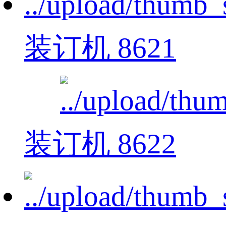
装订机 8621
装订机 8622