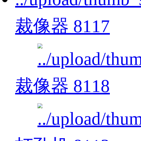
裁像器 8117
裁像器 8118