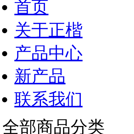
首页
关于正楷
产品中心
新产品
联系我们
全部商品分类