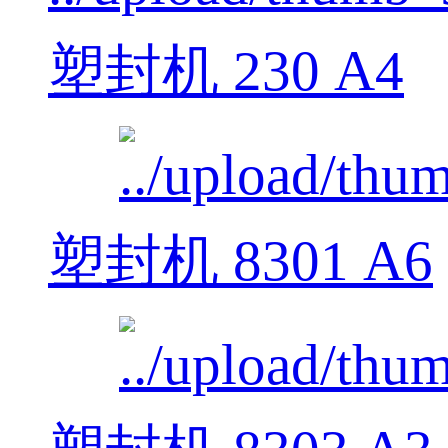
塑封机 230 A4
塑封机 8301 A6