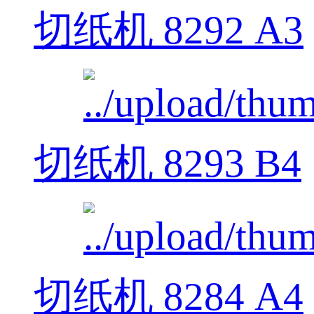
切纸机 8292 A3
切纸机 8293 B4
切纸机 8284 A4