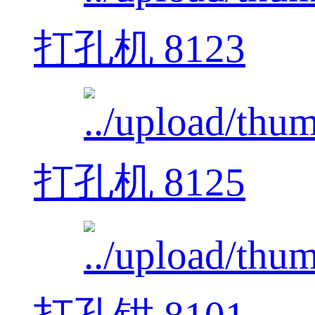
打孔机 8123
打孔机 8125