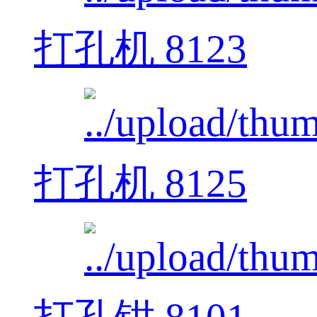
打孔机 8123
打孔机 8125