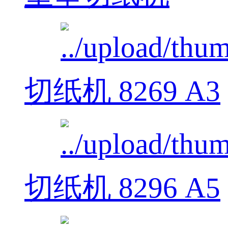
切纸机 8269 A3
切纸机 8296 A5