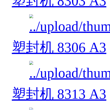
塑封机 8303 A3
塑封机 8306 A3
塑封机 8313 A3