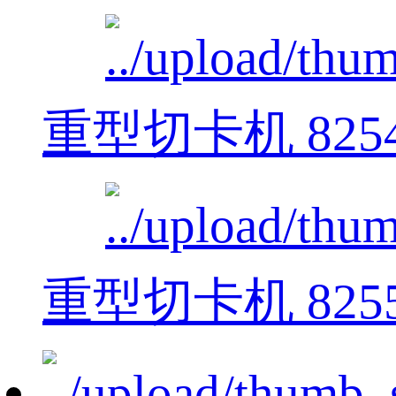
重型切卡机 825
重型切卡机 825