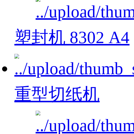
塑封机 8302 A4
重型切纸机