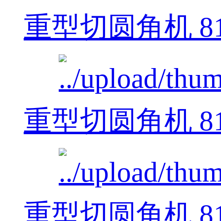
重型切圆角机 812
重型切圆角机 812
重型切圆角机 812