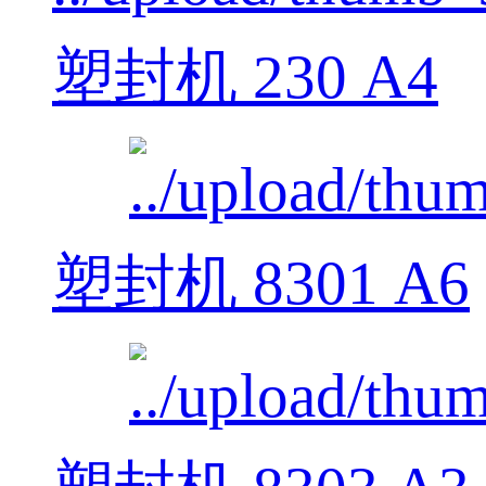
塑封机 230 A4
塑封机 8301 A6