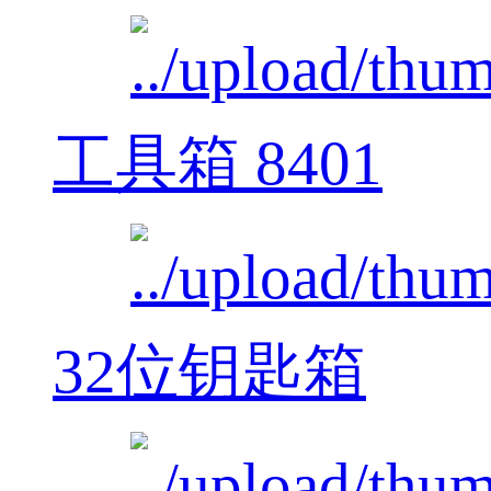
工具箱 8401
32位钥匙箱