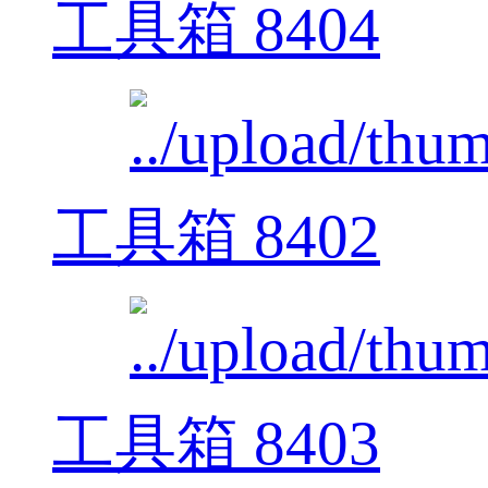
工具箱 8404
工具箱 8402
工具箱 8403