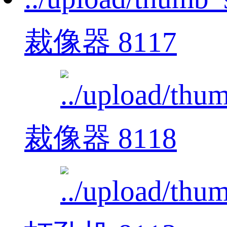
裁像器 8117
裁像器 8118