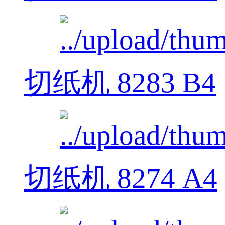
切纸机 8283 B4
切纸机 8274 A4