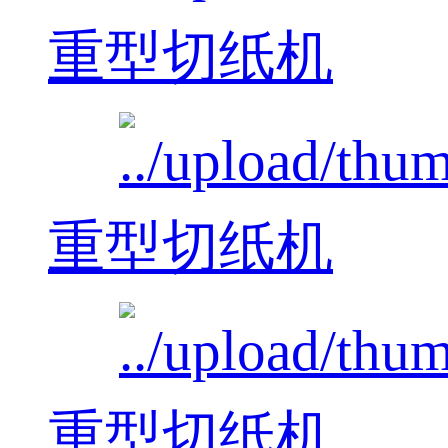
重型切纸机
重型切纸机
重型切纸机