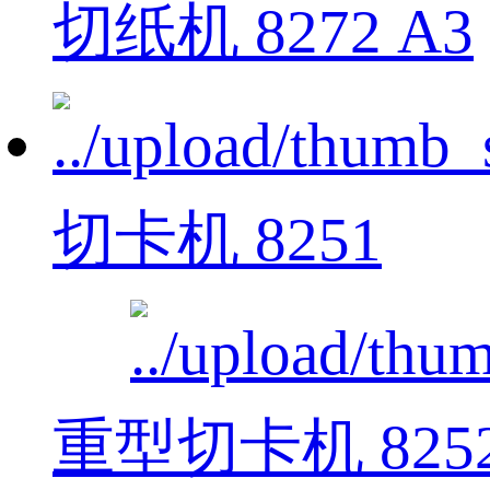
切纸机 8272 A3
切卡机 8251
重型切卡机 825