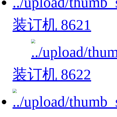
装订机 8621
装订机 8622