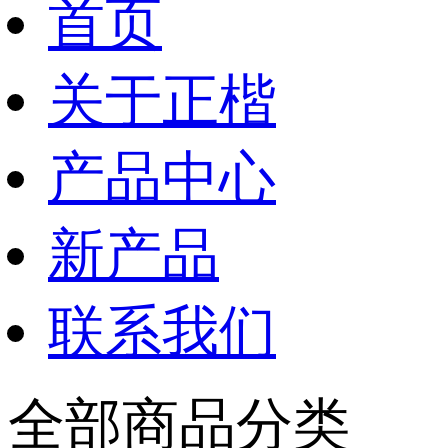
首页
关于正楷
产品中心
新产品
联系我们
全部商品分类