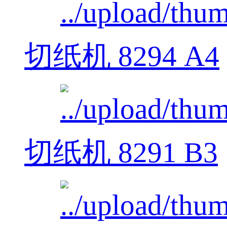
切纸机 8294 A4
切纸机 8291 B3