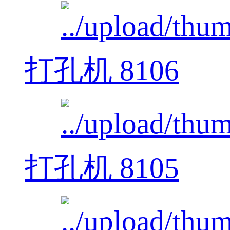
打孔机 8106
打孔机 8105