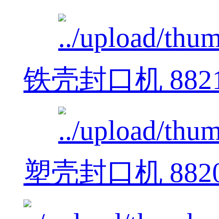
铁壳封口机 882
塑壳封口机 882