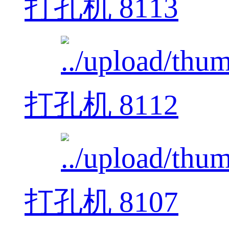
打孔机 8113
打孔机 8112
打孔机 8107