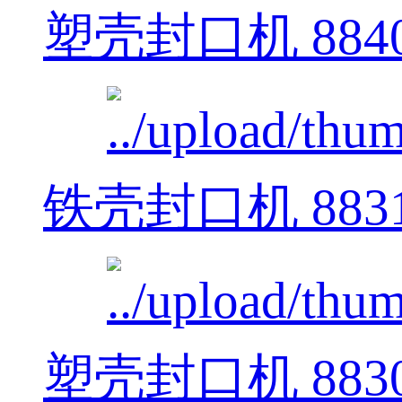
塑壳封口机 884
铁壳封口机 883
塑壳封口机 883