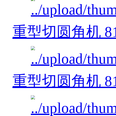
重型切圆角机 812
重型切圆角机 812