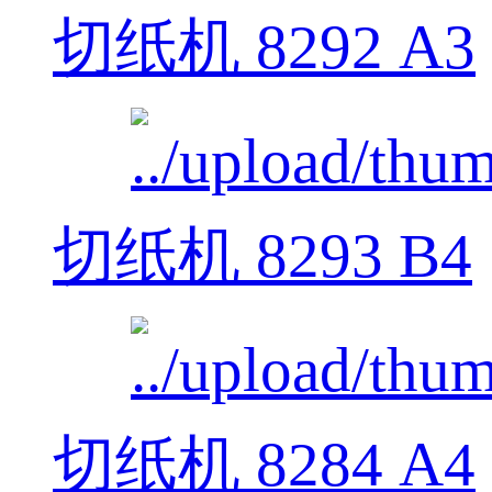
切纸机 8292 A3
切纸机 8293 B4
切纸机 8284 A4