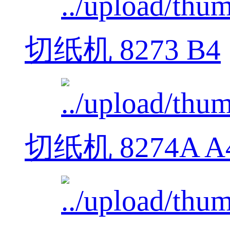
切纸机 8273 B4
切纸机 8274A A