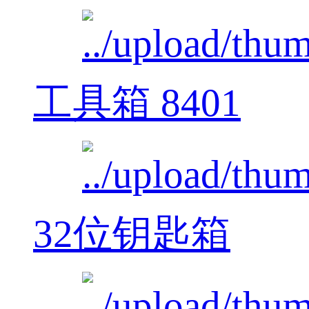
工具箱 8401
32位钥匙箱