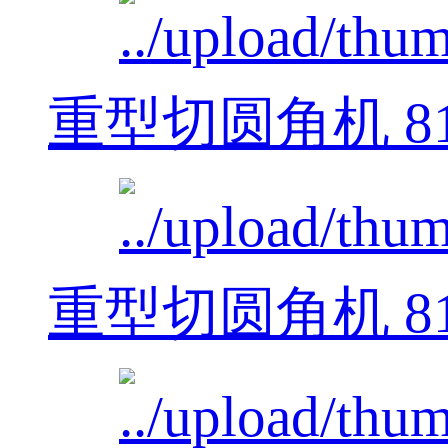
重型切圆角机 812
重型切圆角机 812