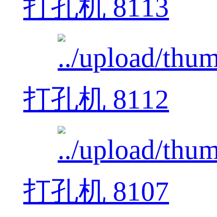
打孔机 8113
打孔机 8112
打孔机 8107