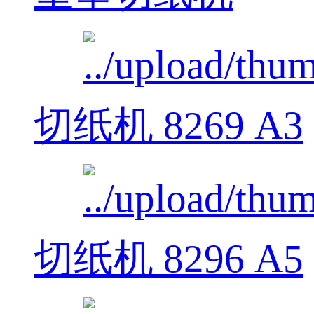
切纸机 8269 A3
切纸机 8296 A5