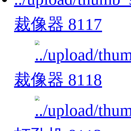
裁像器 8117
裁像器 8118