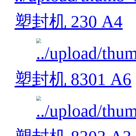
塑封机 230 A4
塑封机 8301 A6