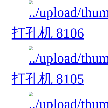
打孔机 8106
打孔机 8105