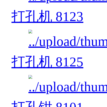
打孔机 8123
打孔机 8125