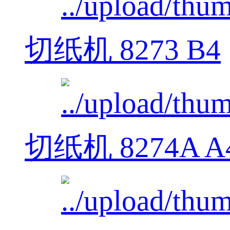
切纸机 8273 B4
切纸机 8274A A