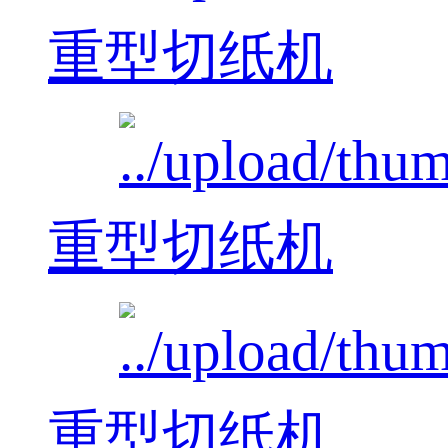
重型切纸机
重型切纸机
重型切纸机