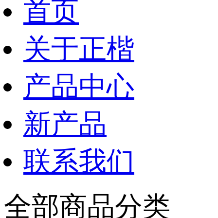
首页
关于正楷
产品中心
新产品
联系我们
全部商品分类