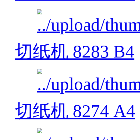
切纸机 8283 B4
切纸机 8274 A4