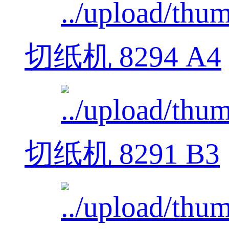
切纸机 8294 A4
切纸机 8291 B3