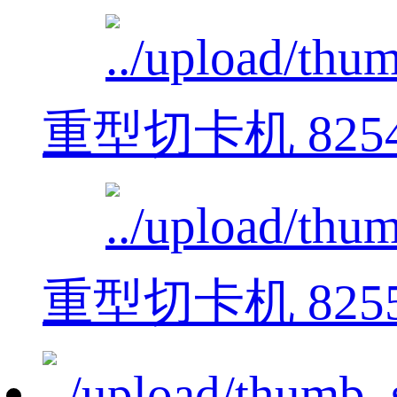
重型切卡机 825
重型切卡机 825