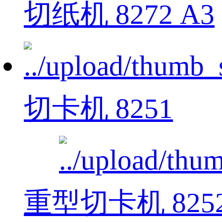
切纸机 8272 A3
切卡机 8251
重型切卡机 825