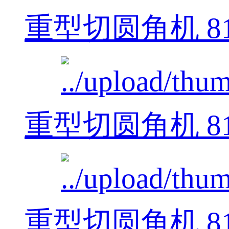
重型切圆角机 812
重型切圆角机 812
重型切圆角机 812