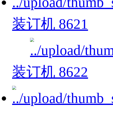
装订机 8621
装订机 8622