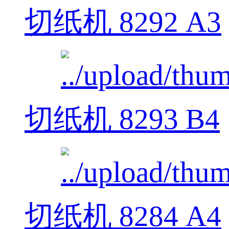
切纸机 8292 A3
切纸机 8293 B4
切纸机 8284 A4