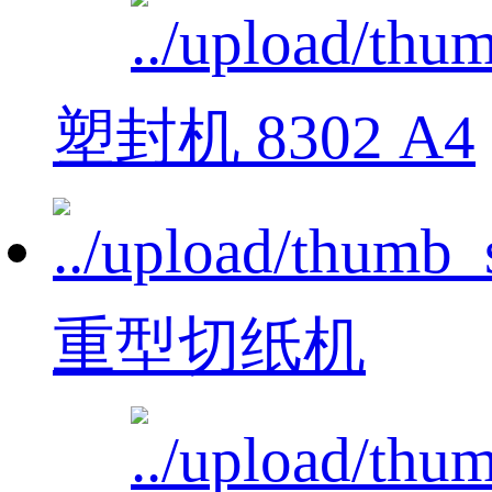
塑封机 8302 A4
重型切纸机