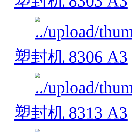
塑封机 8303 A3
塑封机 8306 A3
塑封机 8313 A3