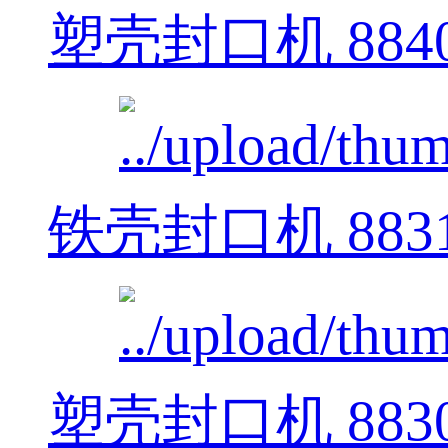
塑壳封口机 884
铁壳封口机 883
塑壳封口机 883