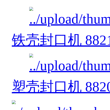
铁壳封口机 882
塑壳封口机 882