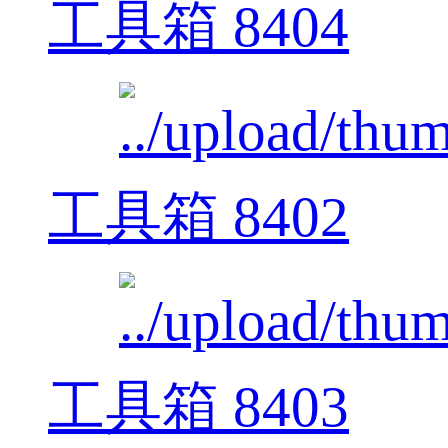
工具箱 8404
工具箱 8402
工具箱 8403