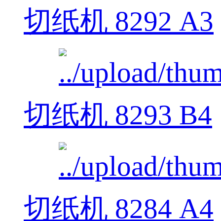
切纸机 8292 A3
切纸机 8293 B4
切纸机 8284 A4