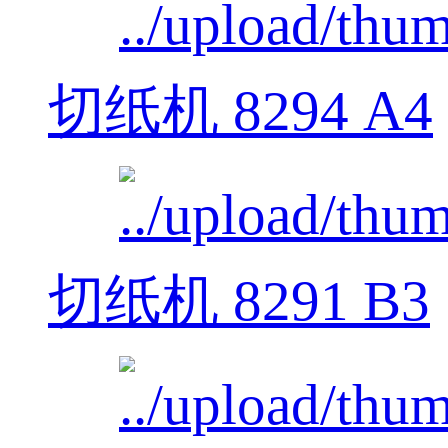
切纸机 8294 A4
切纸机 8291 B3