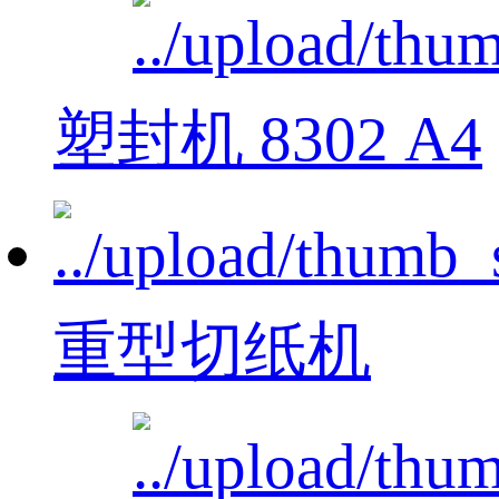
塑封机 8302 A4
重型切纸机