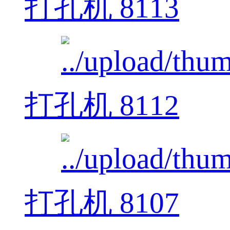
打孔机 8113
打孔机 8112
打孔机 8107