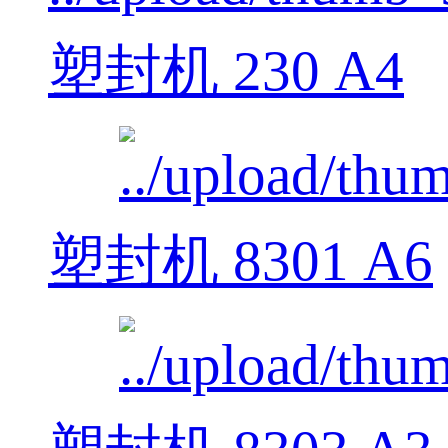
塑封机 230 A4
塑封机 8301 A6