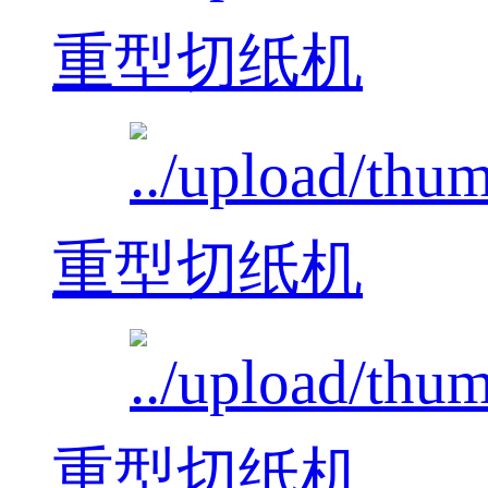
重型切纸机
重型切纸机
重型切纸机