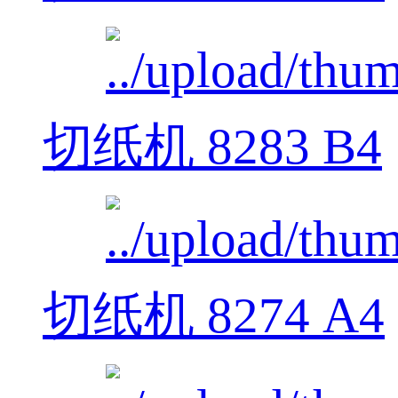
切纸机 8283 B4
切纸机 8274 A4