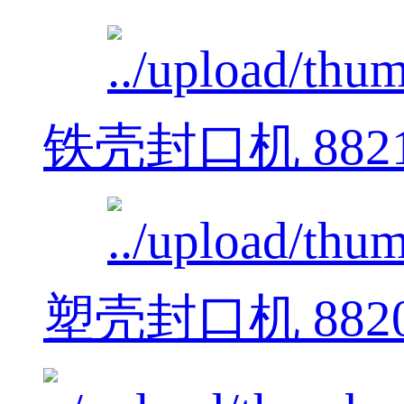
铁壳封口机 882
塑壳封口机 882