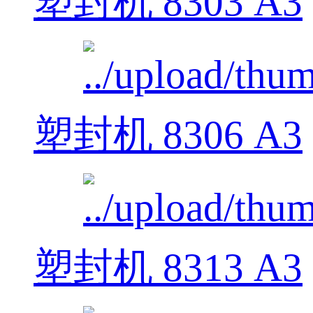
塑封机 8303 A3
塑封机 8306 A3
塑封机 8313 A3