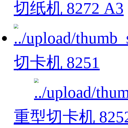
切纸机 8272 A3
切卡机 8251
重型切卡机 825