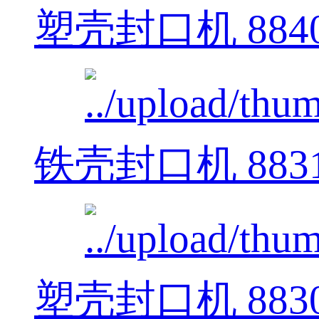
塑壳封口机 884
铁壳封口机 883
塑壳封口机 883