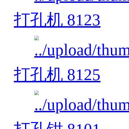
打孔机 8123
打孔机 8125