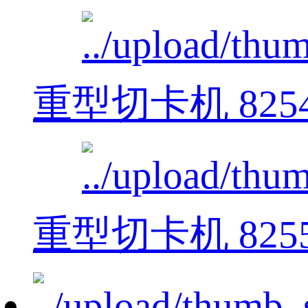
重型切卡机 825
重型切卡机 825