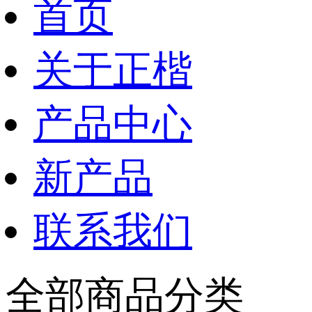
首页
关于正楷
产品中心
新产品
联系我们
全部商品分类