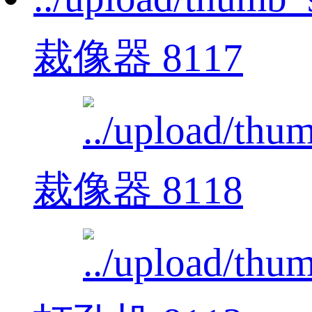
裁像器 8117
裁像器 8118