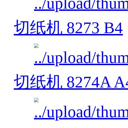
切纸机 8273 B4
切纸机 8274A A