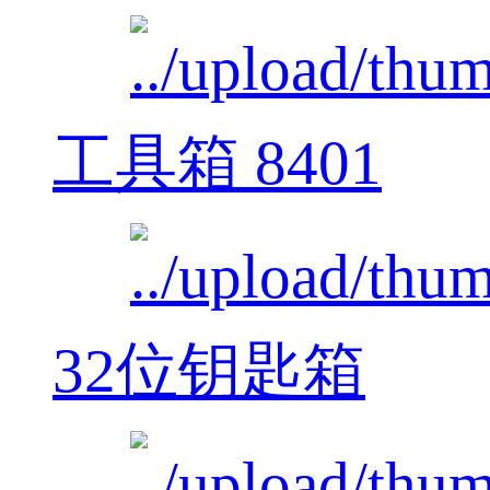
工具箱 8401
32位钥匙箱