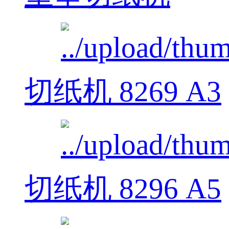
切纸机 8269 A3
切纸机 8296 A5