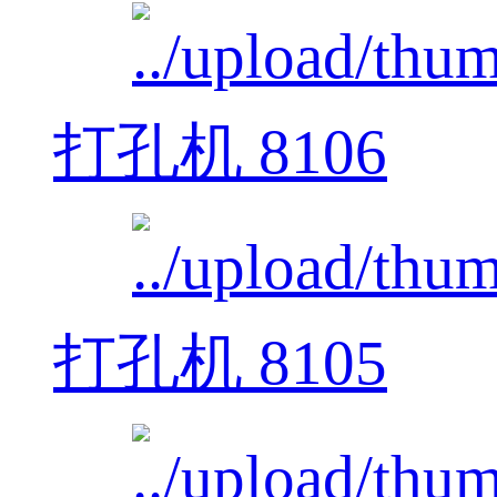
打孔机 8106
打孔机 8105