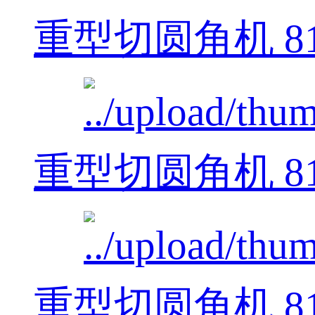
重型切圆角机 812
重型切圆角机 812
重型切圆角机 812