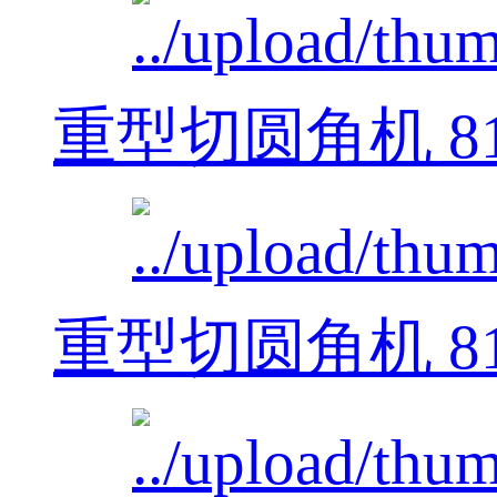
重型切圆角机 812
重型切圆角机 812