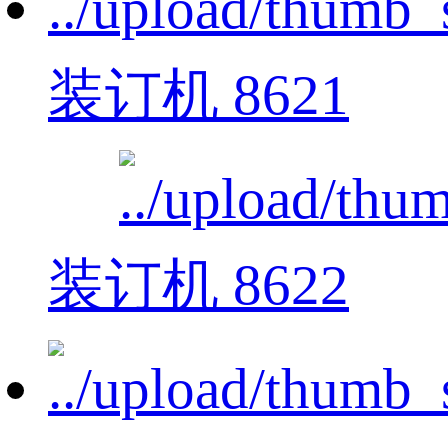
装订机 8621
装订机 8622