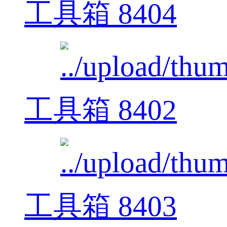
工具箱 8404
工具箱 8402
工具箱 8403