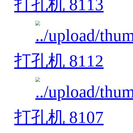
打孔机 8113
打孔机 8112
打孔机 8107