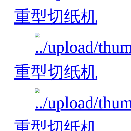
重型切纸机
重型切纸机
重型切纸机