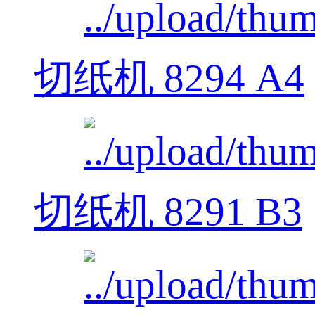
切纸机 8294 A4
切纸机 8291 B3