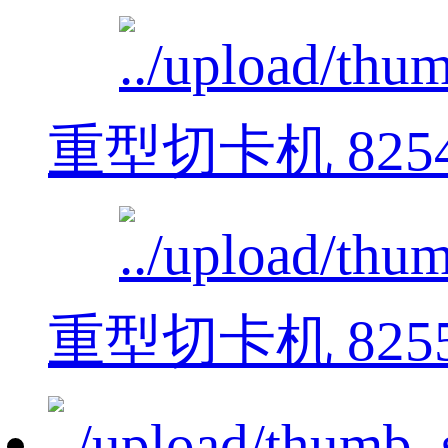
重型切卡机 825
重型切卡机 825