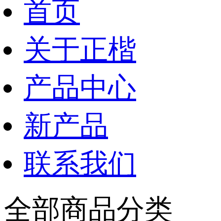
首页
关于正楷
产品中心
新产品
联系我们
全部商品分类