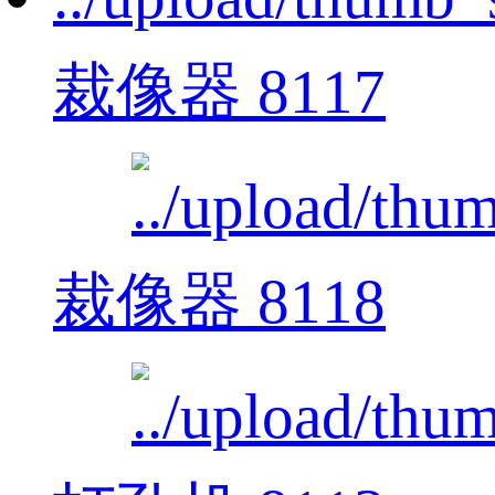
裁像器 8117
裁像器 8118