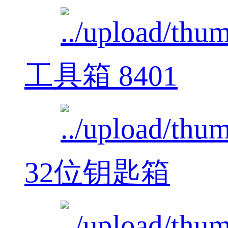
工具箱 8401
32位钥匙箱