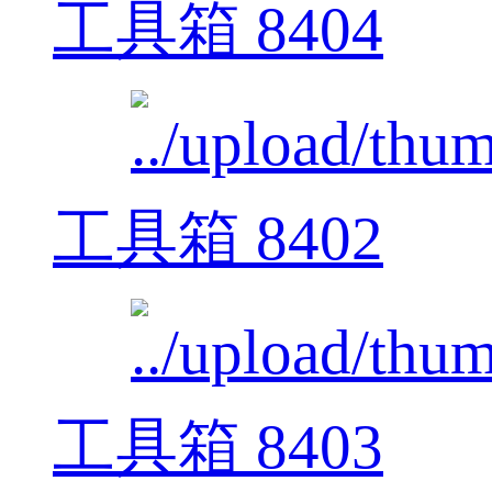
工具箱 8404
工具箱 8402
工具箱 8403