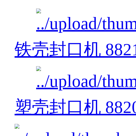
铁壳封口机 882
塑壳封口机 882