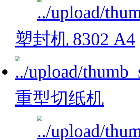
塑封机 8302 A4
重型切纸机