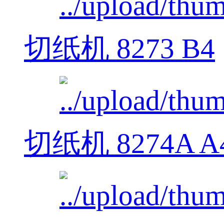
切纸机 8273 B4
切纸机 8274A A