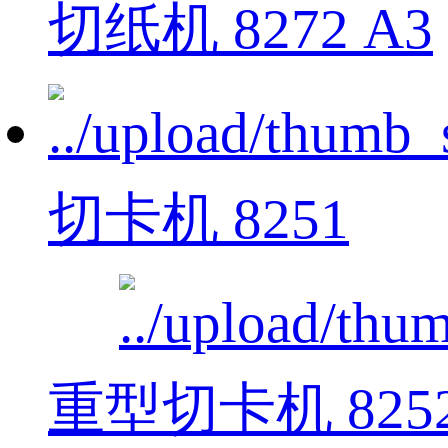
切纸机 8272 A3
切卡机 8251
重型切卡机 825