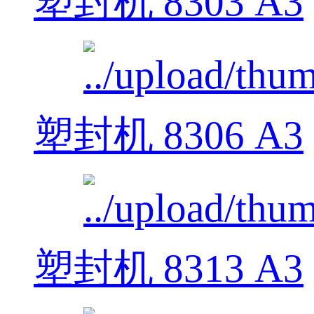
塑封机 8303 A3
塑封机 8306 A3
塑封机 8313 A3