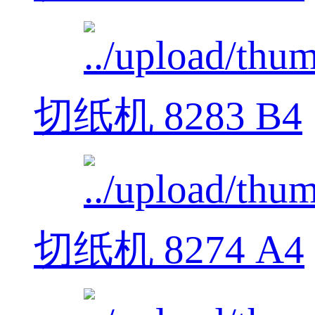
切纸机 8283 B4
切纸机 8274 A4