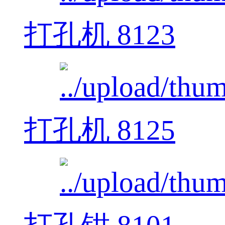
打孔机 8123
打孔机 8125