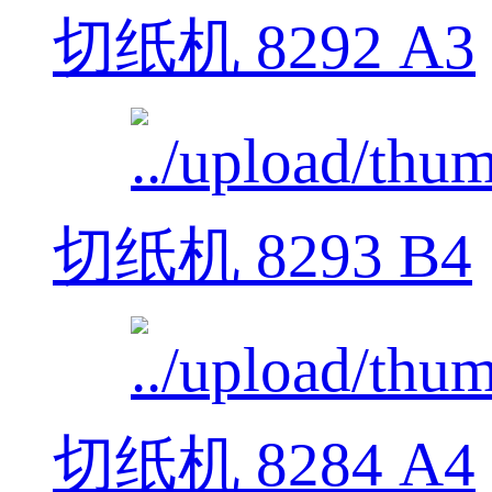
切纸机 8292 A3
切纸机 8293 B4
切纸机 8284 A4