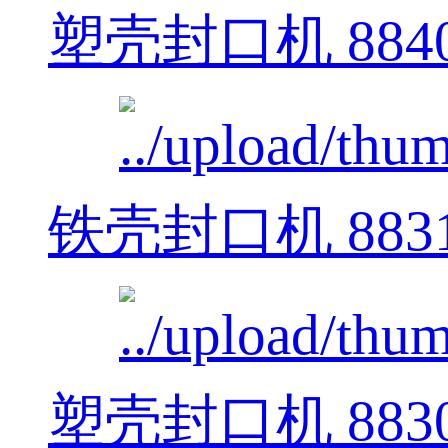
塑壳封口机 884
铁壳封口机 883
塑壳封口机 883