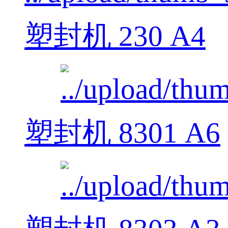
塑封机 230 A4
塑封机 8301 A6