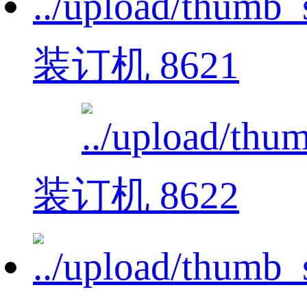
装订机 8621
装订机 8622