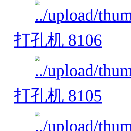
打孔机 8106
打孔机 8105