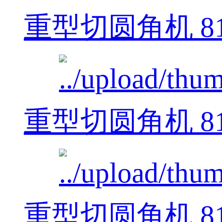
重型切圆角机 812
重型切圆角机 812
重型切圆角机 812