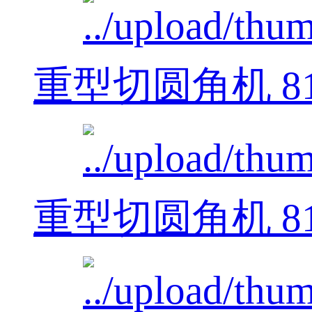
重型切圆角机 812
重型切圆角机 812