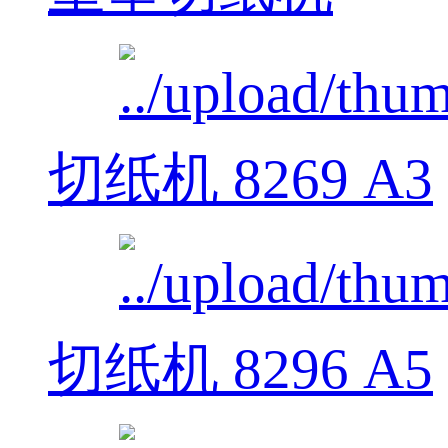
切纸机 8269 A3
切纸机 8296 A5