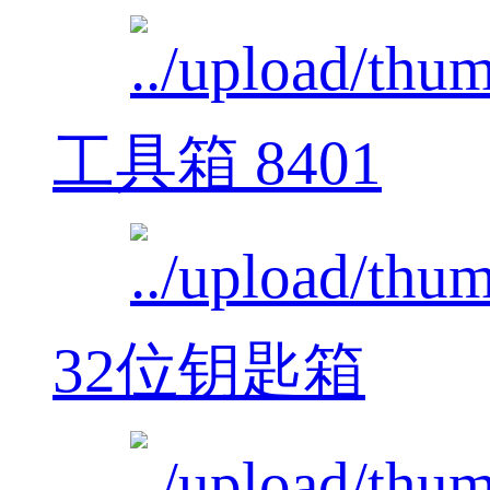
工具箱 8401
32位钥匙箱