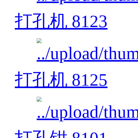
打孔机 8123
打孔机 8125