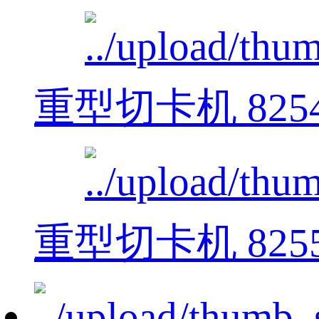
重型切卡机 825
重型切卡机 825