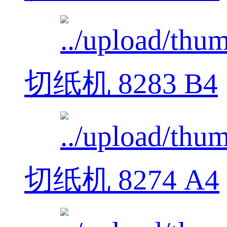
切纸机 8283 B4
切纸机 8274 A4