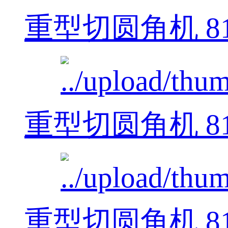
重型切圆角机 812
重型切圆角机 812
重型切圆角机 812