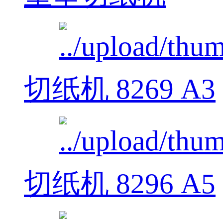
切纸机 8269 A3
切纸机 8296 A5