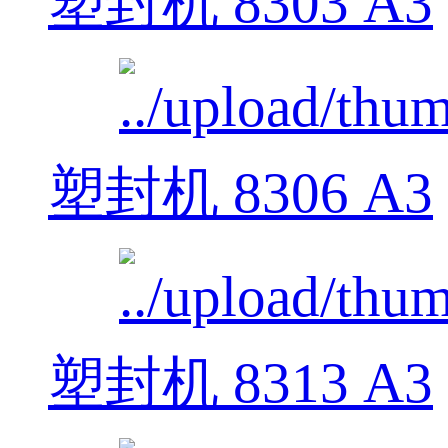
塑封机 8303 A3
塑封机 8306 A3
塑封机 8313 A3