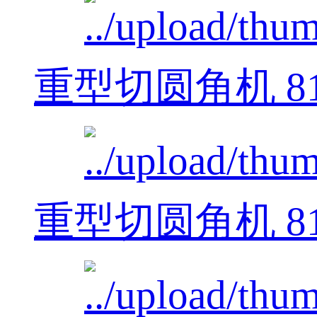
重型切圆角机 812
重型切圆角机 812