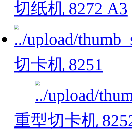
切纸机 8272 A3
切卡机 8251
重型切卡机 825