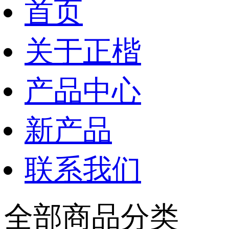
首页
关于正楷
产品中心
新产品
联系我们
全部商品分类