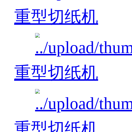
重型切纸机
重型切纸机
重型切纸机