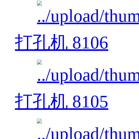
打孔机 8106
打孔机 8105