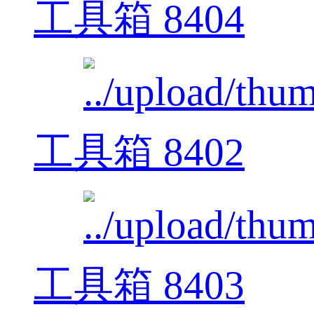
工具箱 8404
工具箱 8402
工具箱 8403