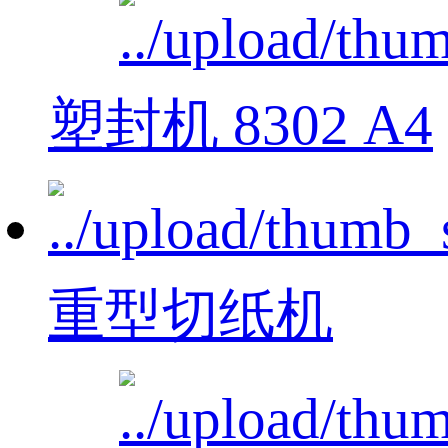
塑封机 8302 A4
重型切纸机