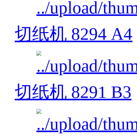
切纸机 8294 A4
切纸机 8291 B3