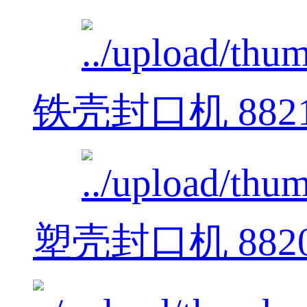
铁壳封口机 882
塑壳封口机 882