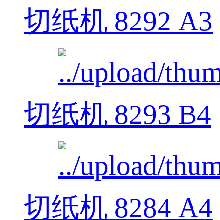
切纸机 8292 A3
切纸机 8293 B4
切纸机 8284 A4