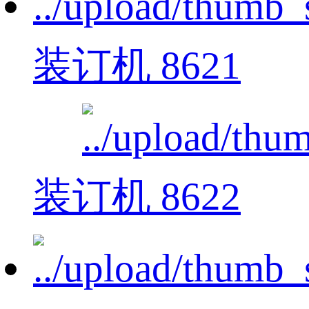
装订机 8621
装订机 8622