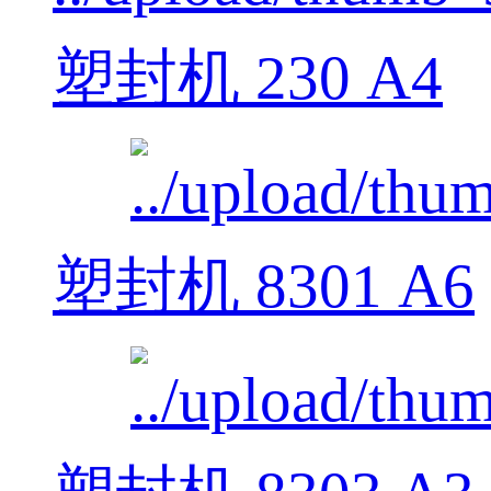
塑封机 230 A4
塑封机 8301 A6