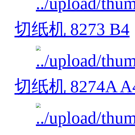
切纸机 8273 B4
切纸机 8274A A