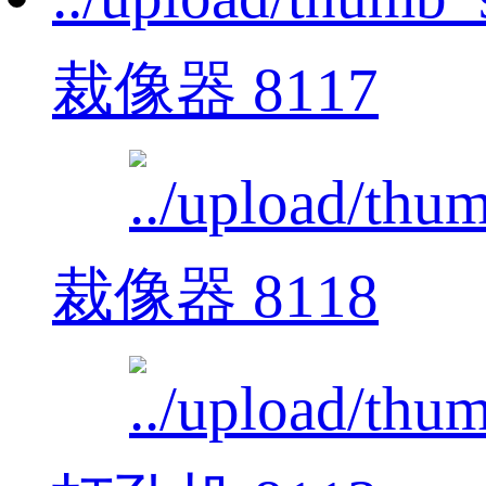
裁像器 8117
裁像器 8118