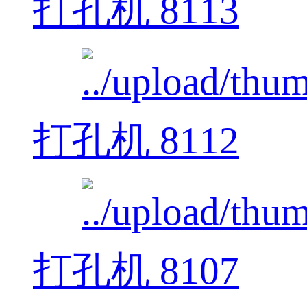
打孔机 8113
打孔机 8112
打孔机 8107