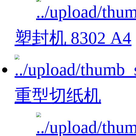
塑封机 8302 A4
重型切纸机