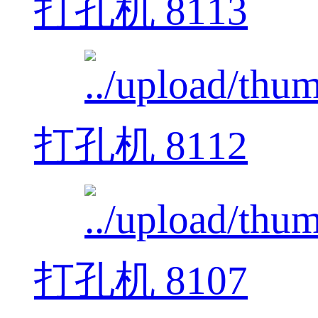
打孔机 8113
打孔机 8112
打孔机 8107