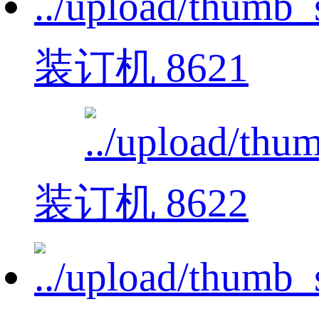
装订机 8621
装订机 8622