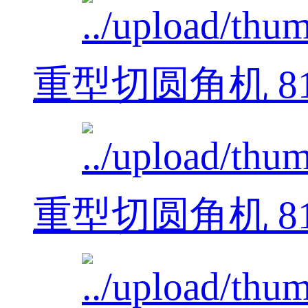
重型切圆角机 812
重型切圆角机 812