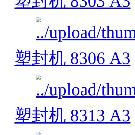
塑封机 8303 A3
塑封机 8306 A3
塑封机 8313 A3