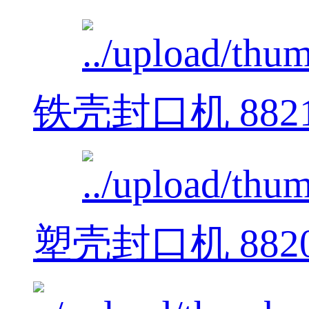
铁壳封口机 882
塑壳封口机 882