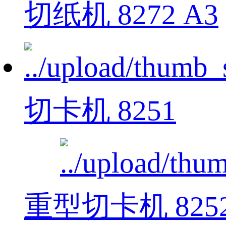
切纸机 8272 A3
切卡机 8251
重型切卡机 825