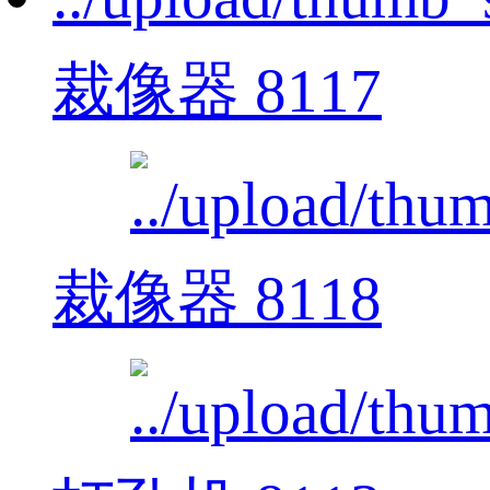
裁像器 8117
裁像器 8118