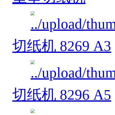
切纸机 8269 A3
切纸机 8296 A5