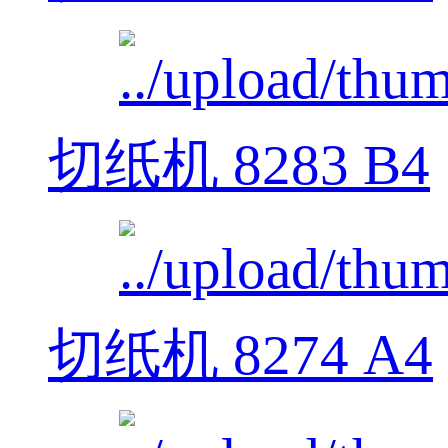
切纸机 8283 B4
切纸机 8274 A4