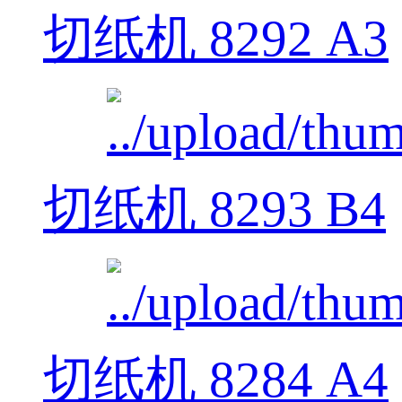
切纸机 8292 A3
切纸机 8293 B4
切纸机 8284 A4