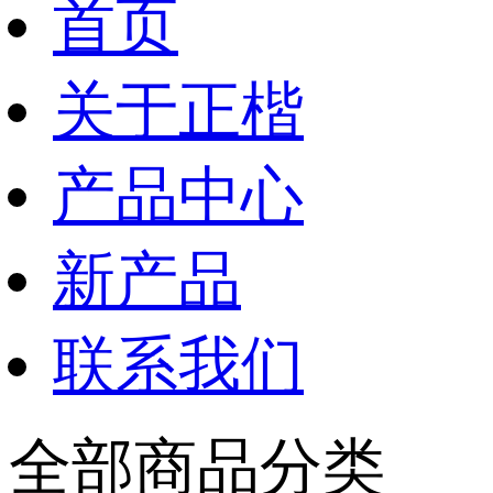
首页
关于正楷
产品中心
新产品
联系我们
全部商品分类