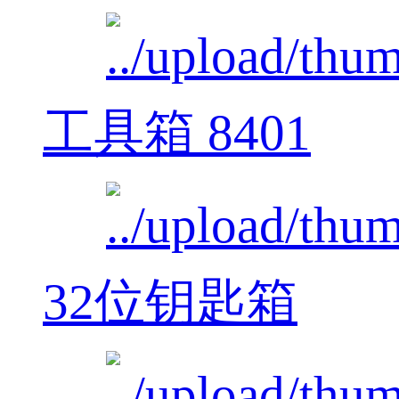
工具箱 8401
32位钥匙箱