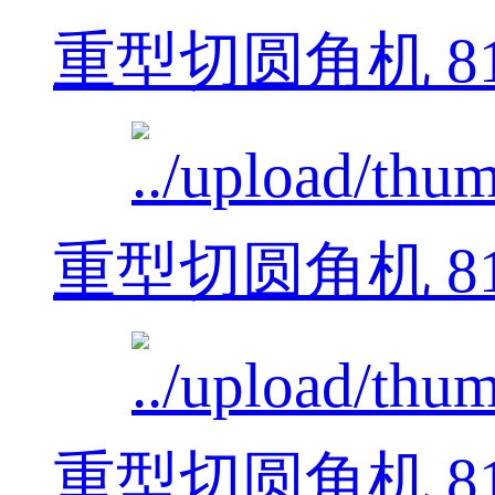
重型切圆角机 812
重型切圆角机 812
重型切圆角机 812