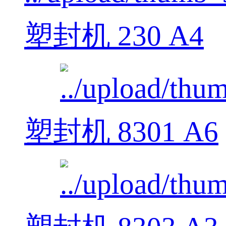
塑封机 230 A4
塑封机 8301 A6