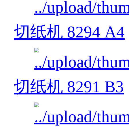
切纸机 8294 A4
切纸机 8291 B3