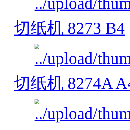
切纸机 8273 B4
切纸机 8274A A