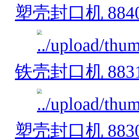
塑壳封口机 884
铁壳封口机 883
塑壳封口机 883