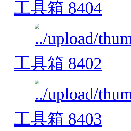
工具箱 8404
工具箱 8402
工具箱 8403