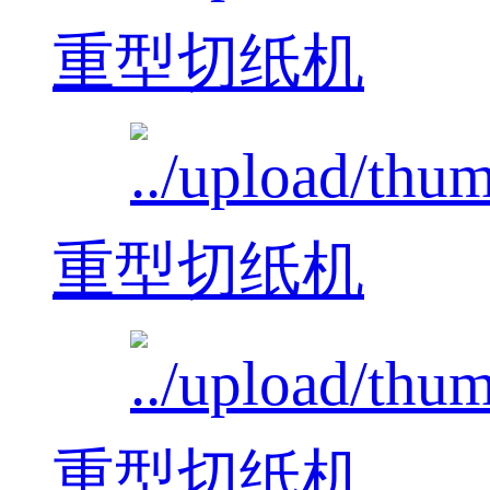
重型切纸机
重型切纸机
重型切纸机