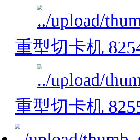
重型切卡机 825
重型切卡机 825