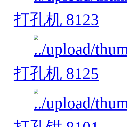
打孔机 8123
打孔机 8125