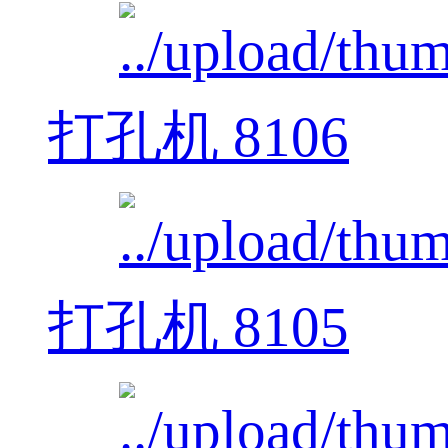
打孔机 8106
打孔机 8105