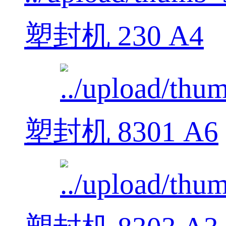
塑封机 230 A4
塑封机 8301 A6