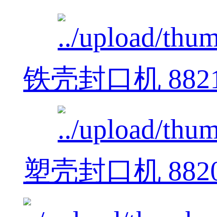
铁壳封口机 882
塑壳封口机 882