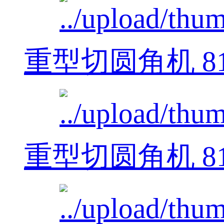
重型切圆角机 812
重型切圆角机 812