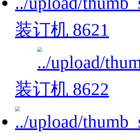
装订机 8621
装订机 8622