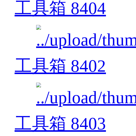
工具箱 8404
工具箱 8402
工具箱 8403