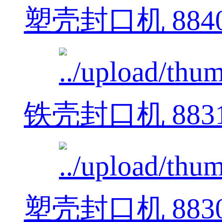
塑壳封口机 884
铁壳封口机 883
塑壳封口机 883