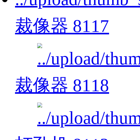
裁像器 8117
裁像器 8118