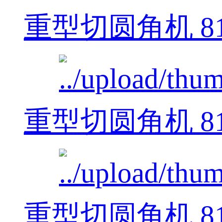
重型切圆角机 812
重型切圆角机 812
重型切圆角机 812