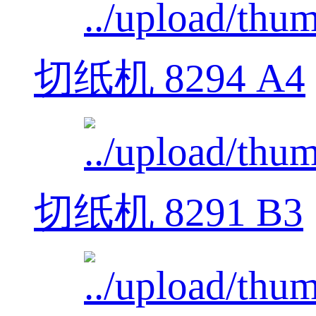
切纸机 8294 A4
切纸机 8291 B3