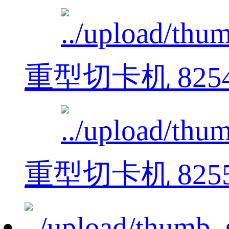
重型切卡机 825
重型切卡机 825