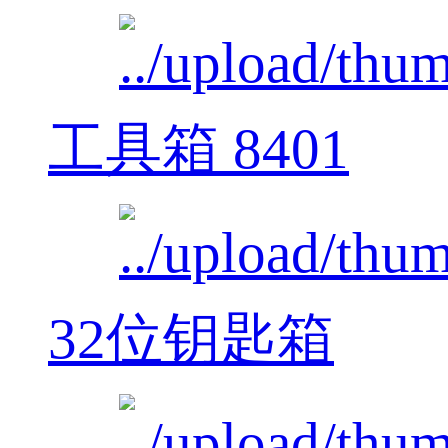
工具箱 8401
32位钥匙箱