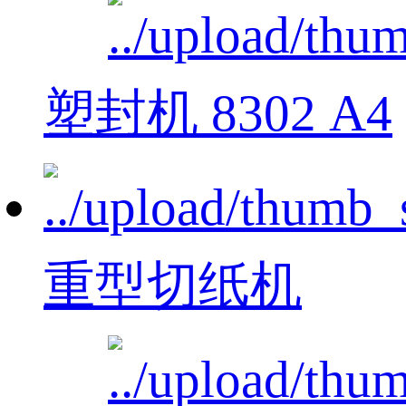
塑封机 8302 A4
重型切纸机