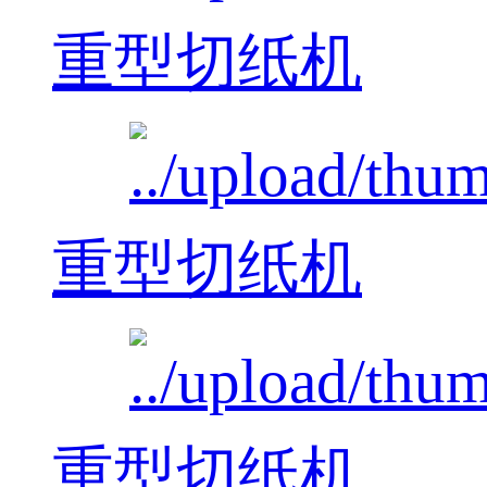
重型切纸机
重型切纸机
重型切纸机