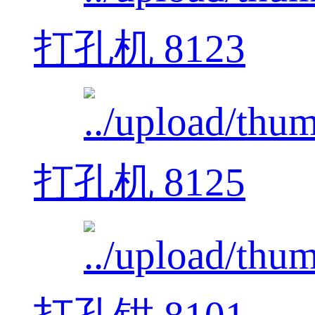
打孔机 8123
打孔机 8125