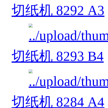
切纸机 8292 A3
切纸机 8293 B4
切纸机 8284 A4