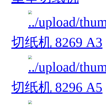
切纸机 8269 A3
切纸机 8296 A5