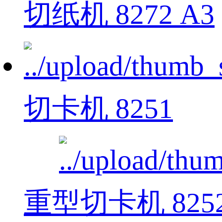
切纸机 8272 A3
切卡机 8251
重型切卡机 825