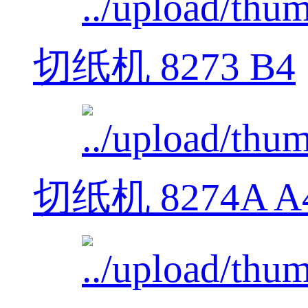
切纸机 8273 B4
切纸机 8274A A