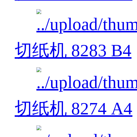
切纸机 8283 B4
切纸机 8274 A4