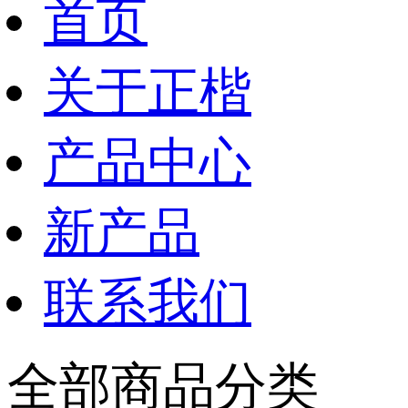
首页
关于正楷
产品中心
新产品
联系我们
全部商品分类