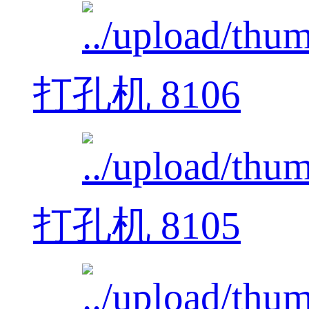
打孔机 8106
打孔机 8105