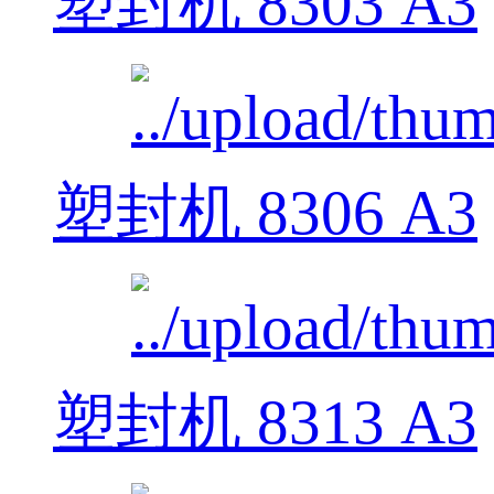
塑封机 8303 A3
塑封机 8306 A3
塑封机 8313 A3