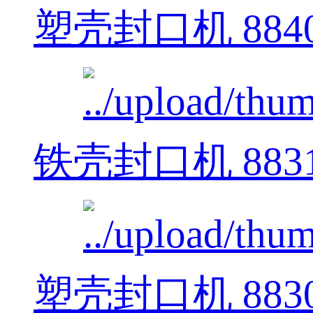
塑壳封口机 884
铁壳封口机 883
塑壳封口机 883