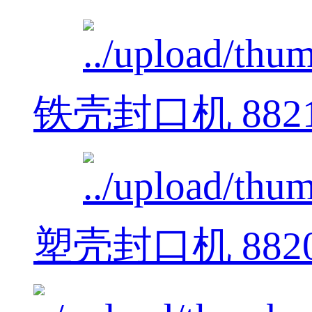
铁壳封口机 882
塑壳封口机 882