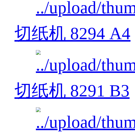
切纸机 8294 A4
切纸机 8291 B3