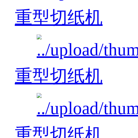
重型切纸机
重型切纸机
重型切纸机