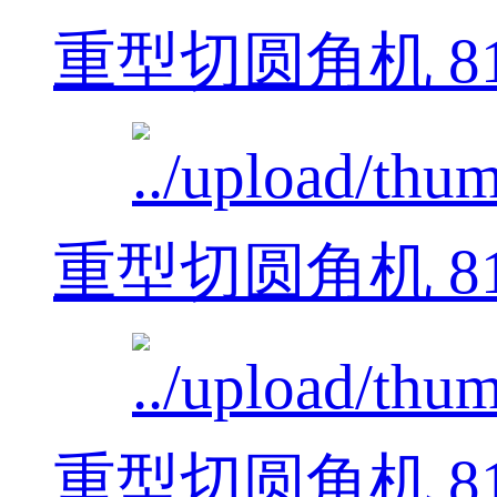
重型切圆角机 812
重型切圆角机 812
重型切圆角机 812