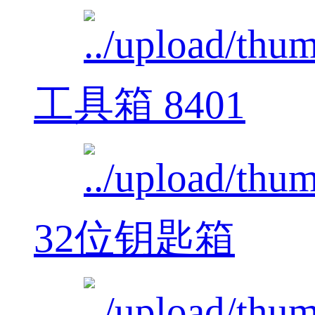
工具箱 8401
32位钥匙箱