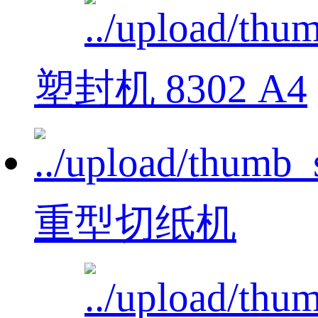
塑封机 8302 A4
重型切纸机