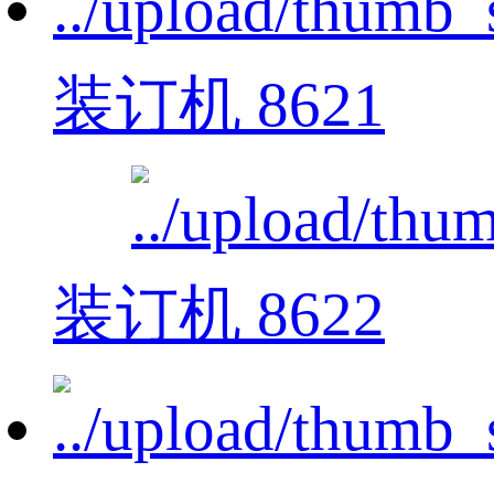
装订机 8621
装订机 8622