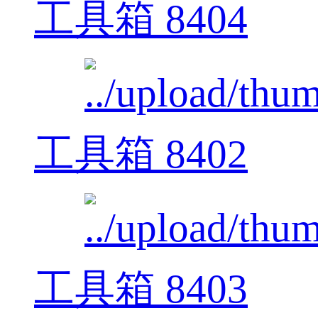
工具箱 8404
工具箱 8402
工具箱 8403