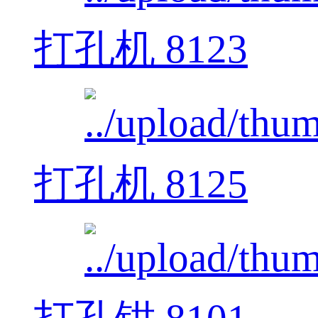
打孔机 8123
打孔机 8125