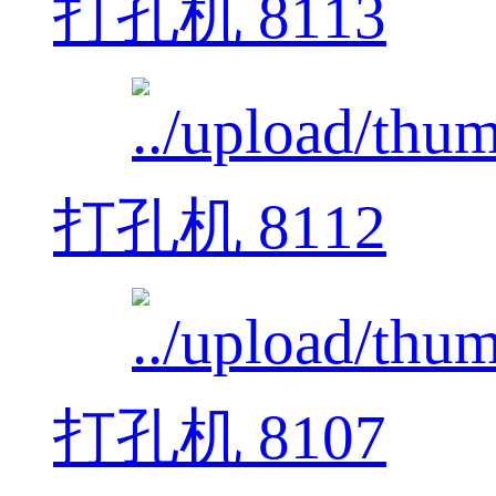
打孔机 8113
打孔机 8112
打孔机 8107