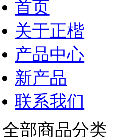
首页
关于正楷
产品中心
新产品
联系我们
全部商品分类