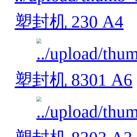
塑封机 230 A4
塑封机 8301 A6