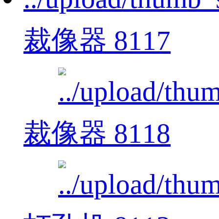
裁像器 8117
裁像器 8118