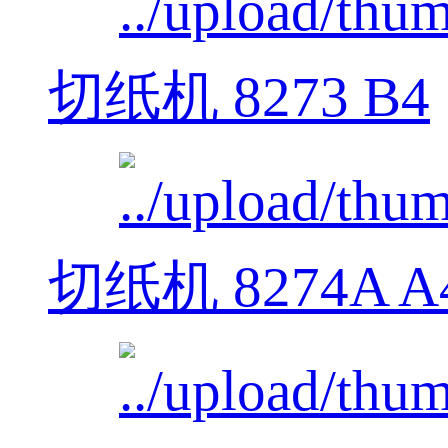
切纸机 8273 B4
切纸机 8274A A