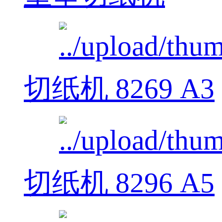
切纸机 8269 A3
切纸机 8296 A5