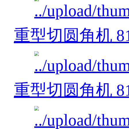
重型切圆角机 812
重型切圆角机 812