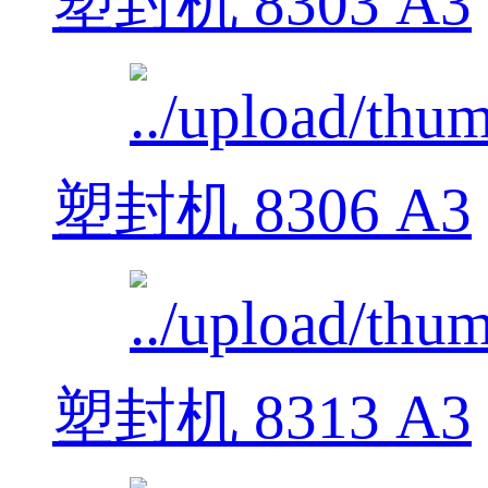
塑封机 8303 A3
塑封机 8306 A3
塑封机 8313 A3