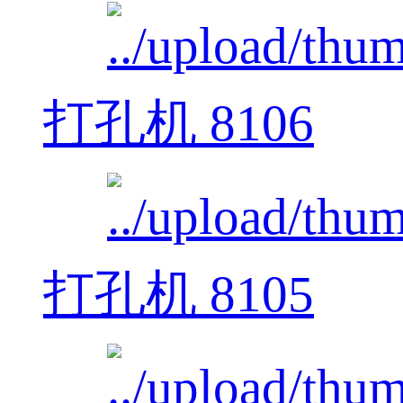
打孔机 8106
打孔机 8105