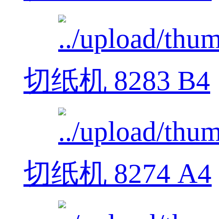
切纸机 8283 B4
切纸机 8274 A4