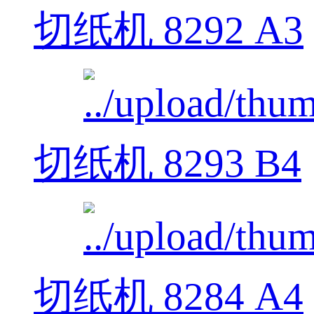
切纸机 8292 A3
切纸机 8293 B4
切纸机 8284 A4