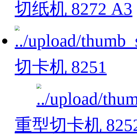
切纸机 8272 A3
切卡机 8251
重型切卡机 825