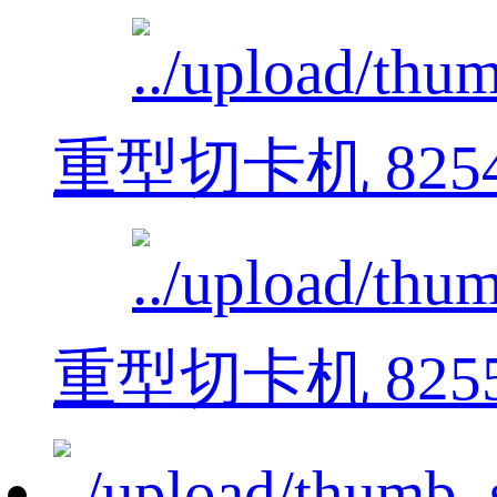
重型切卡机 825
重型切卡机 825